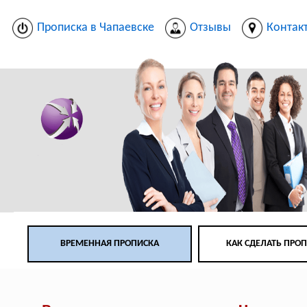
Прописка в Чапаевске
Отзывы
Контак
ВРЕМЕННАЯ ПРОПИСКА
КАК СДЕЛАТЬ ПРО